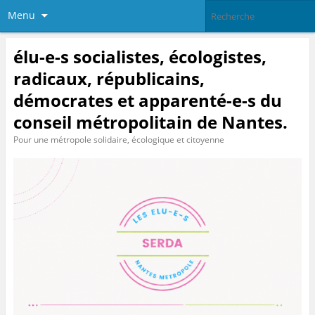
Menu
élu-e-s socialistes, écologistes,
radicaux, républicains,
démocrates et apparenté-e-s du
conseil métropolitain de Nantes.
Pour une métropole solidaire, écologique et citoyenne