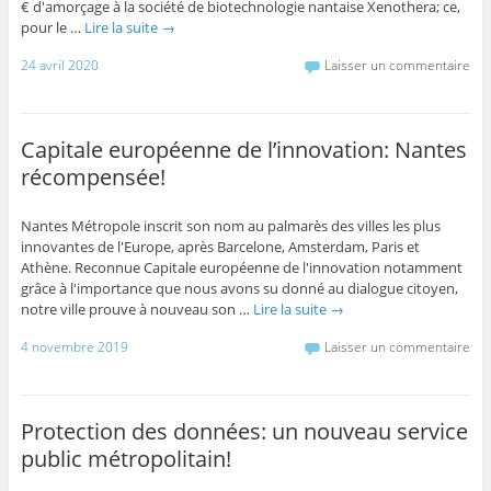
€ d'amorçage à la société de biotechnologie nantaise Xenothera; ce,
pour le …
Lire la suite
→
24 avril 2020
Laisser un commentaire
Capitale européenne de l’innovation: Nantes
récompensée!
Nantes Métropole inscrit son nom au palmarès des villes les plus
innovantes de l'Europe, après Barcelone, Amsterdam, Paris et
Athène. Reconnue Capitale européenne de l'innovation notamment
grâce à l'importance que nous avons su donné au dialogue citoyen,
notre ville prouve à nouveau son …
Lire la suite
→
4 novembre 2019
Laisser un commentaire
Protection des données: un nouveau service
public métropolitain!