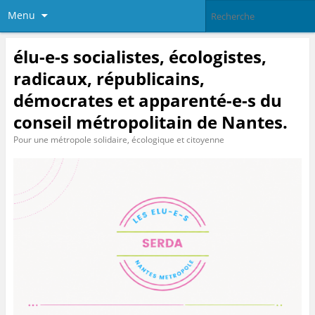
Menu
élu-e-s socialistes, écologistes,
radicaux, républicains,
démocrates et apparenté-e-s du
conseil métropolitain de Nantes.
Pour une métropole solidaire, écologique et citoyenne