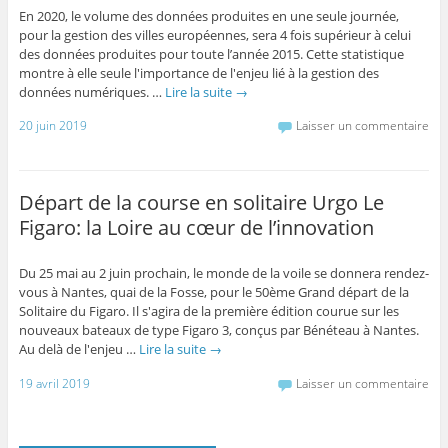
En 2020, le volume des données produites en une seule journée,
pour la gestion des villes européennes, sera 4 fois supérieur à celui
des données produites pour toute l’année 2015. Cette statistique
montre à elle seule l'importance de l'enjeu lié à la gestion des
données numériques. …
Lire la suite
→
20 juin 2019
Laisser un commentaire
Départ de la course en solitaire Urgo Le
Figaro: la Loire au cœur de l’innovation
Du 25 mai au 2 juin prochain, le monde de la voile se donnera rendez-
vous à Nantes, quai de la Fosse, pour le 50ème Grand départ de la
Solitaire du Figaro. Il s'agira de la première édition courue sur les
nouveaux bateaux de type Figaro 3, conçus par Bénéteau à Nantes.
Au delà de l'enjeu …
Lire la suite
→
19 avril 2019
Laisser un commentaire