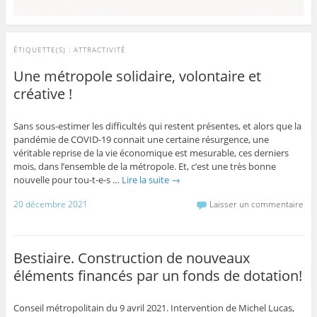
ÉTIQUETTE(S) :
ATTRACTIVITÉ
Une métropole solidaire, volontaire et
créative !
Sans sous-estimer les difficultés qui restent présentes, et alors que la
pandémie de COVID-19 connait une certaine résurgence, une
véritable reprise de la vie économique est mesurable, ces derniers
mois, dans l’ensemble de la métropole. Et, c’est une très bonne
nouvelle pour tou-t-e-s …
Lire la suite
→
20 décembre 2021
Laisser un commentaire
Bestiaire. Construction de nouveaux
éléments financés par un fonds de dotation!
Conseil métropolitain du 9 avril 2021. Intervention de Michel Lucas,