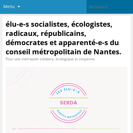
Menu
élu-e-s socialistes, écologistes,
radicaux, républicains,
démocrates et apparenté-e-s du
conseil métropolitain de Nantes.
Pour une métropole solidaire, écologique et citoyenne