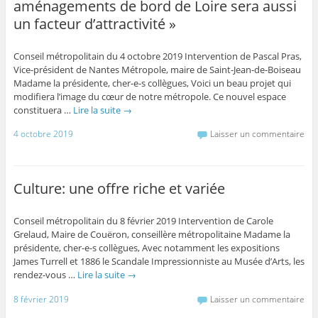
aménagements de bord de Loire sera aussi
un facteur d’attractivité »
Conseil métropolitain du 4 octobre 2019 Intervention de Pascal Pras,
Vice-président de Nantes Métropole, maire de Saint-Jean-de-Boiseau
Madame la présidente, cher-e-s collègues, Voici un beau projet qui
modifiera l’image du cœur de notre métropole. Ce nouvel espace
constituera …
Lire la suite
→
4 octobre 2019
Laisser un commentaire
Culture: une offre riche et variée
Conseil métropolitain du 8 février 2019 Intervention de Carole
Grelaud, Maire de Couëron, conseillère métropolitaine Madame la
présidente, cher-e-s collègues, Avec notamment les expositions
James Turrell et 1886 le Scandale Impressionniste au Musée d’Arts, les
rendez-vous …
Lire la suite
→
8 février 2019
Laisser un commentaire