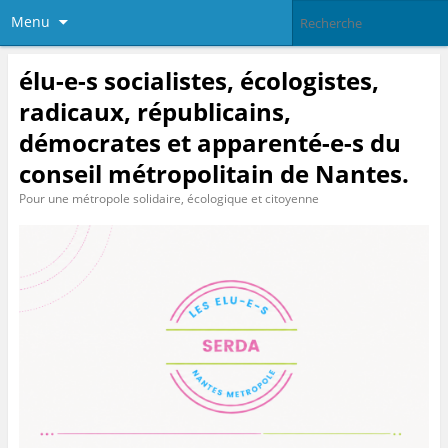
Menu
élu-e-s socialistes, écologistes,
radicaux, républicains,
démocrates et apparenté-e-s du
conseil métropolitain de Nantes.
Pour une métropole solidaire, écologique et citoyenne