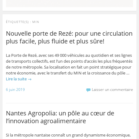
ÉTIQUETTE(S) :
MIN
Nouvelle porte de Rezé: pour une circulation
plus facile, plus fluide et plus sûre!
La Porte de Rezé, avec ses 49 000 véhicules au quotidien et ses lignes
de transports collectifs, est l’un des points d’accès les plus fréquentés
de notre métropole. Sa localisation en fait un point stratégique pour
notre économie, avec le transfert du MIN et la croissance du pôle …
Lire la suite
→
6 juin 2019
Laisser un commentaire
Nantes Agropolia: un pôle au cœur de
l’innovation agroalimentaire
Si la métropole nantaise connaît un grand dynamisme économique,