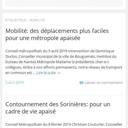
ÉTIQUETTE(S) :
MOBILITÉ
Mobilité: des déplacements plus faciles
pour une métropole apaisée
Conseil métropolitain du 5 avril 2019 Intervention de Dominique
Duclos, Conseiller municipal de la ville de Bouguenais, membre du
bureau de Nantes Métropole Madame la présidente, cher-e-s
collègues, Grâce à nos efforts permanents, notre réseau de transport
en commun est …
Lire la suite
→
5 avril 2019
Laisser un commentaire
Contournement des Sorinières: pour un
cadre de vie apaisé
Conseil Métropolitain du 8 février 2019 Christian Couturier, Conseiller