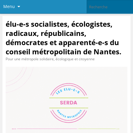
Menu
élu-e-s socialistes, écologistes,
radicaux, républicains,
démocrates et apparenté-e-s du
conseil métropolitain de Nantes.
Pour une métropole solidaire, écologique et citoyenne