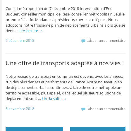
Conseil métropolitain du 7 décembre 2018 Intervention d'Eric
Buquen, conseiller municipal de Rezé, conseiller métropolitain Seul le
prononcé fait foi Madame la présidente, cher-e-s collègues, Nous
adoptons notre troisième plan de déplacements urbains alors que se
tient …
Lire la suite
→
7 décembre 2018
Laisser un commentaire
Une offre de transports adaptée à nos vies !
Notre réseau de transport en commun est devenu, avec les années,
l’un des plus denses et performants de France. Notre nouveau plan
de déplacements urbains continuera à faire de notre métropole un
territoire accessible, plus apaisé, dans lequel plusieurs solutions de
déplacement sont …
Lire la suite
→
8 novembre 2018
Laisser un commentaire