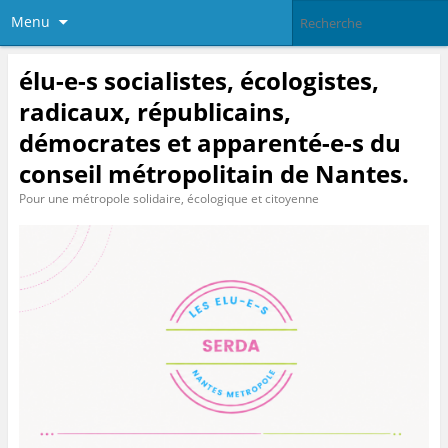
Menu
élu-e-s socialistes, écologistes,
radicaux, républicains,
démocrates et apparenté-e-s du
conseil métropolitain de Nantes.
Pour une métropole solidaire, écologique et citoyenne