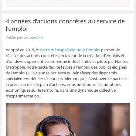
4 années d’actions concrètes au service de
l’emploi
Publié par
GroupeSRD
Adopté en 2015, le
Pacte métropolitain pour l’emploi
permet de
réaliser des actions concrètes en faveur de la création d’emplois et
d’un développement économique inclusif. Initié et piloté par Nantes
Métropole, notre pacte facilite l’accès à l’emploi des publics éloignés
de l’emploi (2 350 jeunes ont ainsi pu bénéficier des dispositifs
spécialement dédiées à leurs problématique). Ainsi, avec ce pacte et
la précision de son plan d’actions, nous anticipons les mutations
économiques sur le territoire, dans une dynamique collective
d’expérimentation.