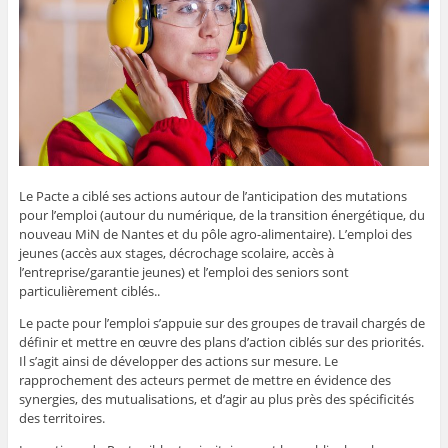
Le Pacte a ciblé ses actions autour de l’anticipation des mutations
pour l’emploi (autour du numérique, de la transition énergétique, du
nouveau MiN de Nantes et du pôle agro-alimentaire). L’emploi des
jeunes (accès aux stages, décrochage scolaire, accès à
l’entreprise/garantie jeunes) et l’emploi des seniors sont
particulièrement ciblés..
Le pacte pour l’emploi s’appuie sur des groupes de travail chargés de
définir et mettre en œuvre des plans d’action ciblés sur des priorités.
Il s’agit ainsi de développer des actions sur mesure. Le
rapprochement des acteurs permet de mettre en évidence des
synergies, des mutualisations, et d’agir au plus près des spécificités
des territoires.