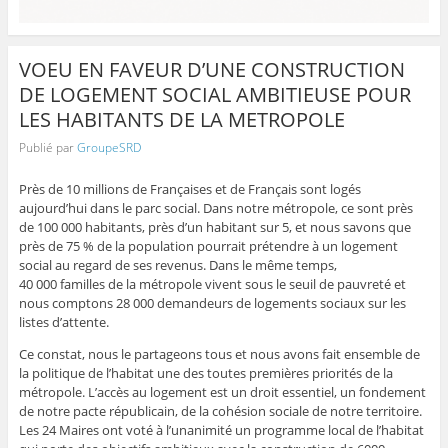
VOEU EN FAVEUR D’UNE CONSTRUCTION
DE LOGEMENT SOCIAL AMBITIEUSE POUR
LES HABITANTS DE LA METROPOLE
Publié par
GroupeSRD
Près de 10 millions de Françaises et de Français sont logés
aujourd’hui dans le parc social. Dans notre métropole, ce sont près
de 100 000 habitants, près d’un habitant sur 5, et nous savons que
près de 75 % de la population pourrait prétendre à un logement
social au regard de ses revenus. Dans le même temps,
40 000 familles de la métropole vivent sous le seuil de pauvreté et
nous comptons 28 000 demandeurs de logements sociaux sur les
listes d’attente.
Ce constat, nous le partageons tous et nous avons fait ensemble de
la politique de l’habitat une des toutes premières priorités de la
métropole. L’accès au logement est un droit essentiel, un fondement
de notre pacte républicain, de la cohésion sociale de notre territoire.
Les 24 Maires ont voté à l’unanimité un programme local de l’habitat