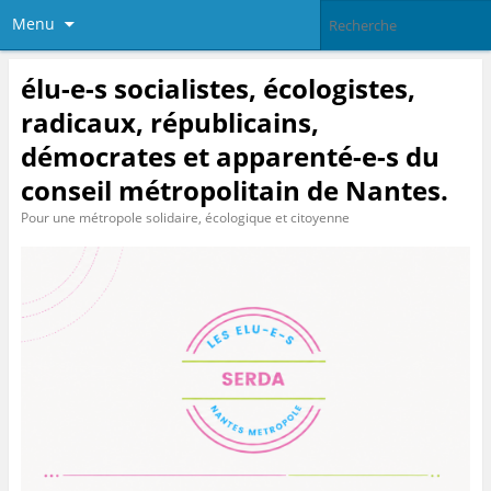
Menu
élu-e-s socialistes, écologistes,
radicaux, républicains,
démocrates et apparenté-e-s du
conseil métropolitain de Nantes.
Pour une métropole solidaire, écologique et citoyenne