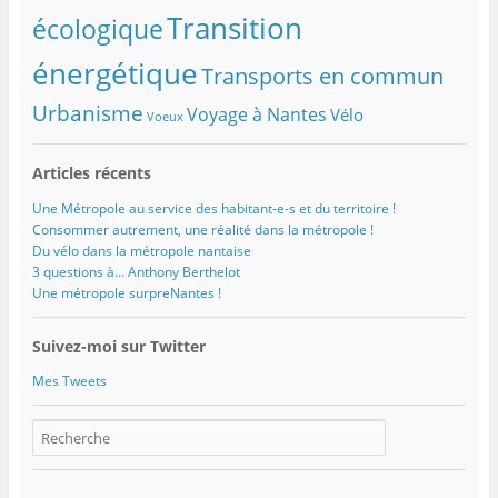
Transition
écologique
énergétique
Transports en commun
Urbanisme
Voyage à Nantes
Vélo
Voeux
Articles récents
Une Métropole au service des habitant-e-s et du territoire !
Consommer autrement, une réalité dans la métropole !
Du vélo dans la métropole nantaise
3 questions à… Anthony Berthelot
Une métropole surpreNantes !
Suivez-moi sur Twitter
Mes Tweets