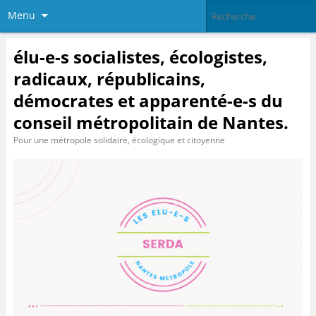
Menu
élu-e-s socialistes, écologistes,
radicaux, républicains,
démocrates et apparenté-e-s du
conseil métropolitain de Nantes.
Pour une métropole solidaire, écologique et citoyenne