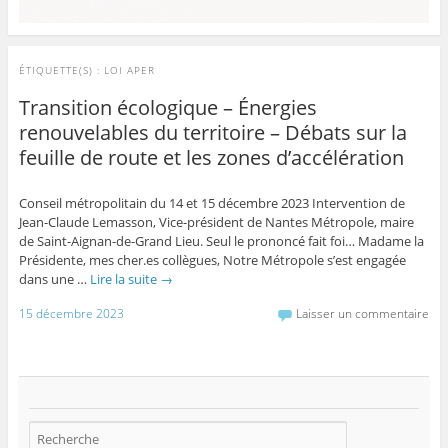
ÉTIQUETTE(S) :
LOI APER
Transition écologique – Énergies
renouvelables du territoire – Débats sur la
feuille de route et les zones d’accélération
Conseil métropolitain du 14 et 15 décembre 2023 Intervention de
Jean-Claude Lemasson, Vice-président de Nantes Métropole, maire
de Saint-Aignan-de-Grand Lieu. Seul le prononcé fait foi… Madame la
Présidente, mes cher.es collègues, Notre Métropole s’est engagée
dans une …
Lire la suite
→
15 décembre 2023
Laisser un commentaire