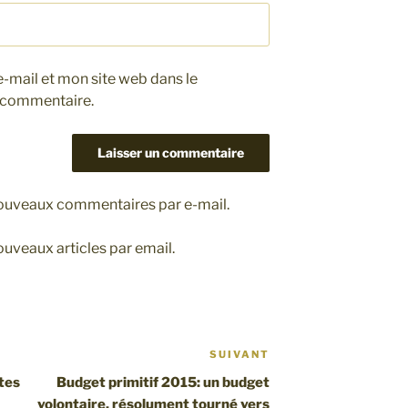
-mail et mon site web dans le
 commentaire.
nouveaux commentaires par e-mail.
uveaux articles par email.
SUIVANT
Article
suivant
tes
Budget primitif 2015: un budget
volontaire, résolument tourné vers