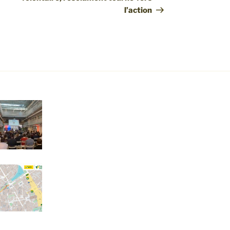
l’action