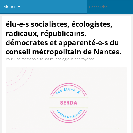
Menu
élu-e-s socialistes, écologistes,
radicaux, républicains,
démocrates et apparenté-e-s du
conseil métropolitain de Nantes.
Pour une métropole solidaire, écologique et citoyenne