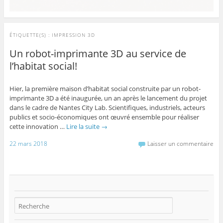
ÉTIQUETTE(S) :
IMPRESSION 3D
Un robot-imprimante 3D au service de
l’habitat social!
Hier, la première maison d’habitat social construite par un robot-
imprimante 3D a été inaugurée, un an après le lancement du projet
dans le cadre de Nantes City Lab. Scientifiques, industriels, acteurs
publics et socio-économiques ont œuvré ensemble pour réaliser
cette innovation …
Lire la suite
→
22 mars 2018
Laisser un commentaire