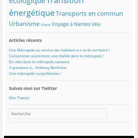
Transition
écologique
énergétique
Transports en commun
Urbanisme
Voyage à Nantes
Vélo
Voeux
Articles récents
Une Métropole au service des habitant-e-s et du territoire !
Consommer autrement, une réalité dans la métropole !
Du vélo dans la métropole nantaise
3 questions à… Anthony Berthelot
Une métropole surpreNantes !
Suivez-moi sur Twitter
Mes Tweets