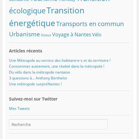
Transition
écologique
énergétique
Transports en commun
Urbanisme
Voyage à Nantes
Vélo
Voeux
Articles récents
Une Métropole au service des habitant-e-s et du territoire !
Consommer autrement, une réalité dans la métropole !
Du vélo dans la métropole nantaise
3 questions à… Anthony Berthelot
Une métropole surpreNantes !
Suivez-moi sur Twitter
Mes Tweets