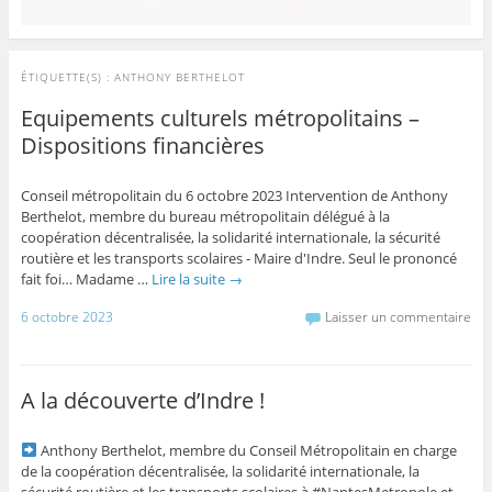
ÉTIQUETTE(S) :
ANTHONY BERTHELOT
Equipements culturels métropolitains –
Dispositions financières
Conseil métropolitain du 6 octobre 2023 Intervention de Anthony
Berthelot, membre du bureau métropolitain délégué à la
coopération décentralisée, la solidarité internationale, la sécurité
routière et les transports scolaires - Maire d'Indre. Seul le prononcé
fait foi… Madame …
Lire la suite
→
6 octobre 2023
Laisser un commentaire
A la découverte d’Indre !
Anthony Berthelot, membre du Conseil Métropolitain en charge
de la coopération décentralisée, la solidarité internationale, la