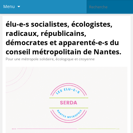
Menu
élu-e-s socialistes, écologistes,
radicaux, républicains,
démocrates et apparenté-e-s du
conseil métropolitain de Nantes.
Pour une métropole solidaire, écologique et citoyenne